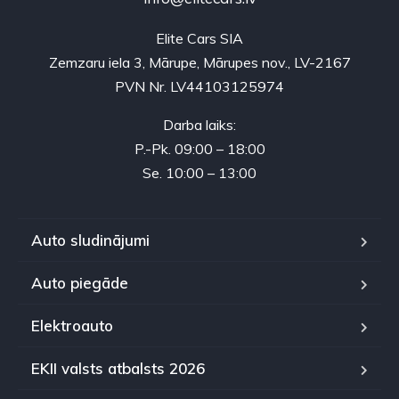
Elite Cars SIA
Zemzaru iela 3, Mārupe, Mārupes nov., LV-2167
PVN Nr. LV44103125974
Darba laiks:
P.-Pk. 09:00 – 18:00
Se. 10:00 – 13:00
Auto sludinājumi
Auto piegāde
Elektroauto
EKII valsts atbalsts 2026