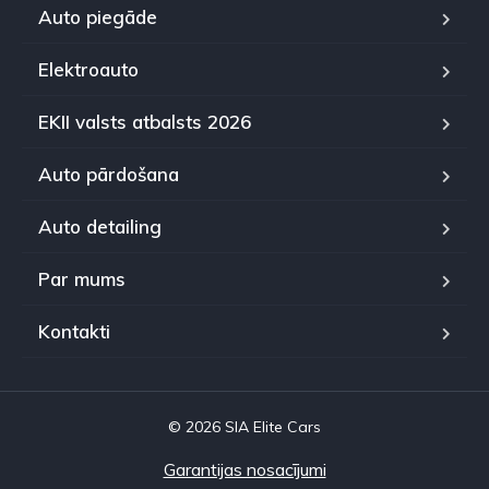
Auto piegāde
Elektroauto
EKII valsts atbalsts 2026
Auto pārdošana
Auto detailing
Par mums
Kontakti
© 2026 SIA Elite Cars
Garantijas nosacījumi