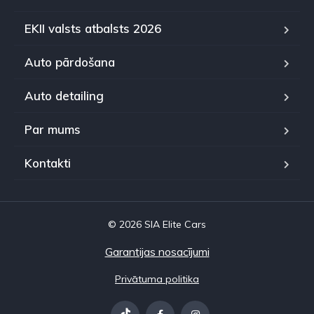
EKII valsts atbalsts 2026
Auto pārdošana
Auto detailing
Par mums
Kontakti
© 2026 SIA Elite Cars
Garantijas nosacījumi
Privātuma politika