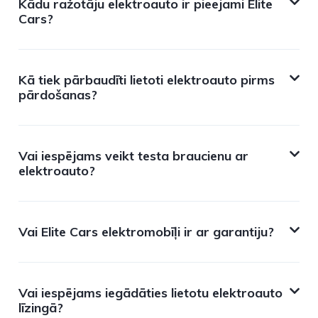
Kādu ražotāju elektroauto ir pieejami Elite
Cars?
Kā tiek pārbaudīti lietoti elektroauto pirms
pārdošanas?
Vai iespējams veikt testa braucienu ar
elektroauto?
Vai Elite Cars elektromobīļi ir ar garantiju?
Vai iespējams iegādāties lietotu elektroauto
līzingā?