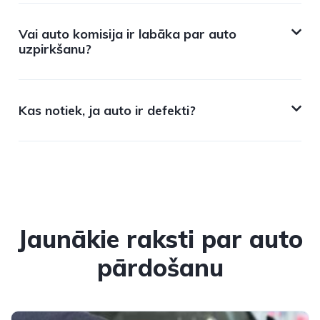
Vai auto komisija ir labāka par auto
uzpirkšanu?
Kas notiek, ja auto ir defekti?
Jaunākie raksti par auto
pārdošanu