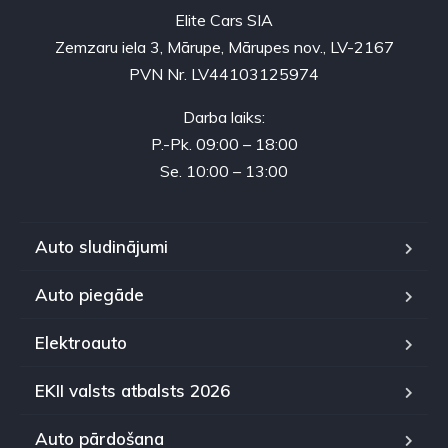
Elite Cars SIA
Zemzaru iela 3, Mārupe, Mārupes nov., LV-2167
PVN Nr. LV44103125974
Darba laiks:
P.-Pk. 09:00 – 18:00
Se. 10:00 – 13:00
Auto sludinājumi
Auto piegāde
Elektroauto
EKII valsts atbalsts 2026
Auto pārdošana