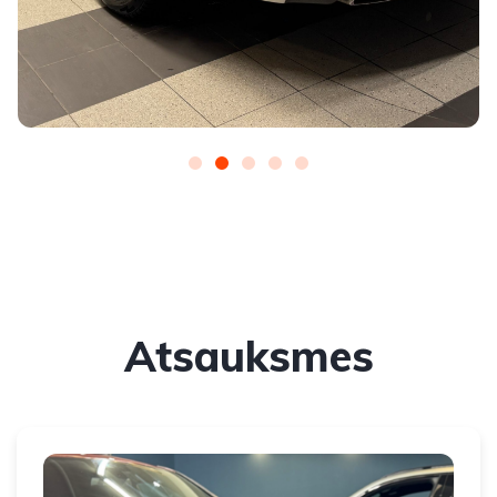
Atsauksmes