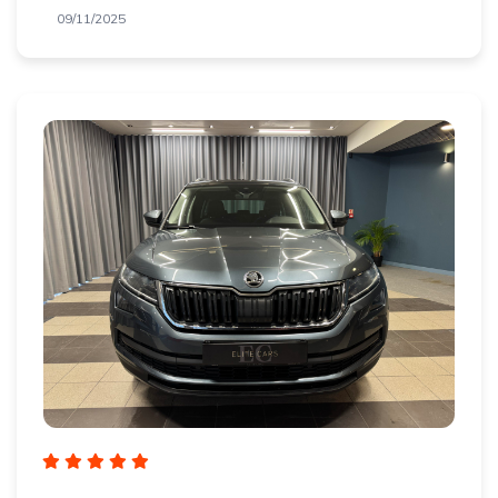
09/11/2025