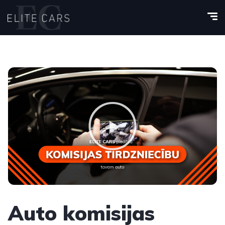
Auto komisijas