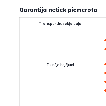
Garantija netiek piemērota
Transportlīdzekļa daļa
Dzinēja bojājumi