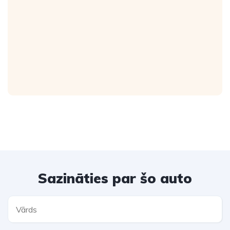
Sazināties par šo auto