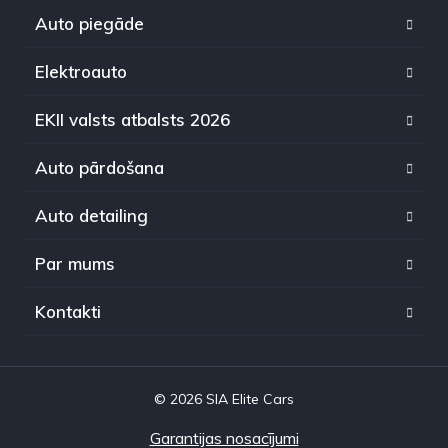
Auto piegāde
Elektroauto
EKII valsts atbalsts 2026
Auto pārdošana
Auto detailing
Par mums
Kontakti
© 2026 SIA Elite Cars
Garantijas nosacījumi