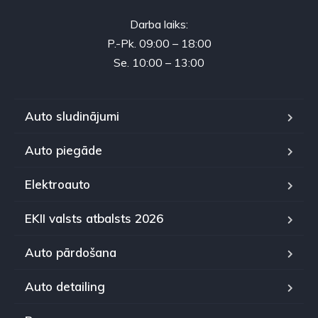
Darba laiks:
P.-Pk. 09:00 – 18:00
Se. 10:00 – 13:00
Auto sludinājumi
Auto piegāde
Elektroauto
EKII valsts atbalsts 2026
Auto pārdošana
Auto detailing