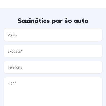
Sazināties par šo auto