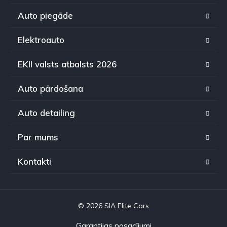
Auto piegāde
Elektroauto
EKII valsts atbalsts 2026
Auto pārdošana
Auto detailing
Par mums
Kontakti
© 2026 SIA Elite Cars
Garantijas nosacījumi