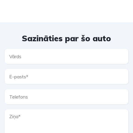
Sazināties par šo auto