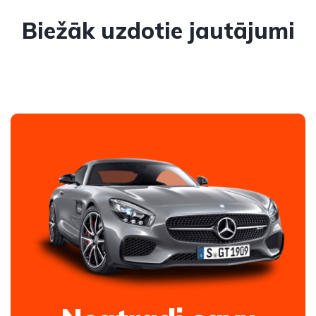
Biežāk uzdotie jautājumi