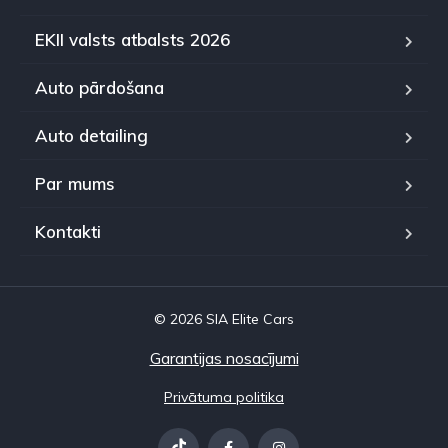
EKII valsts atbalsts 2026
Auto pārdošana
Auto detailing
Par mums
Kontakti
© 2026 SIA Elite Cars
Garantijas nosacījumi
Privātuma politika