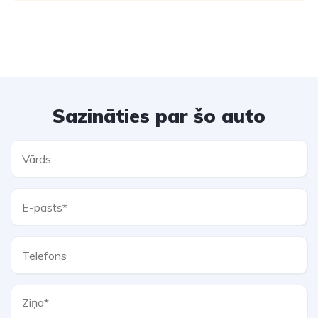
Sazināties par šo auto