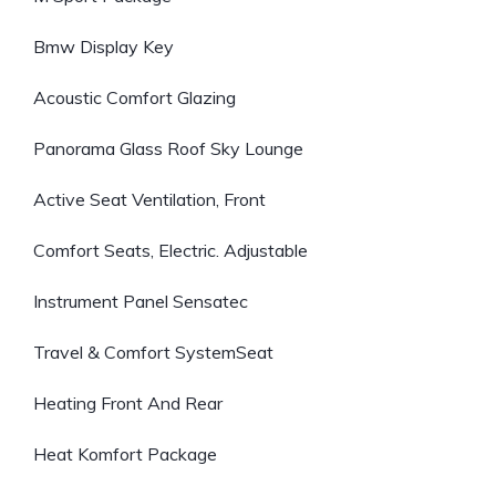
Bmw Display Key
Acoustic Comfort Glazing
Panorama Glass Roof Sky Lounge
Active Seat Ventilation, Front
Comfort Seats, Electric. Adjustable
Instrument Panel Sensatec
Travel & Comfort SystemSeat
Heating Front And Rear
Heat Komfort Package