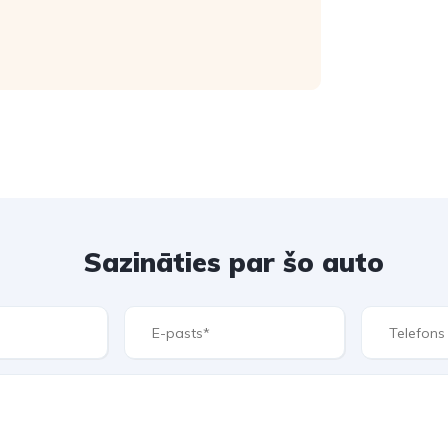
Sazināties par šo auto