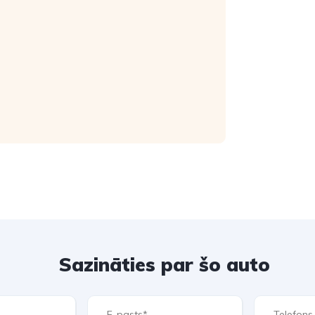
Sazināties par šo auto