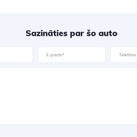
Sazināties par šo auto