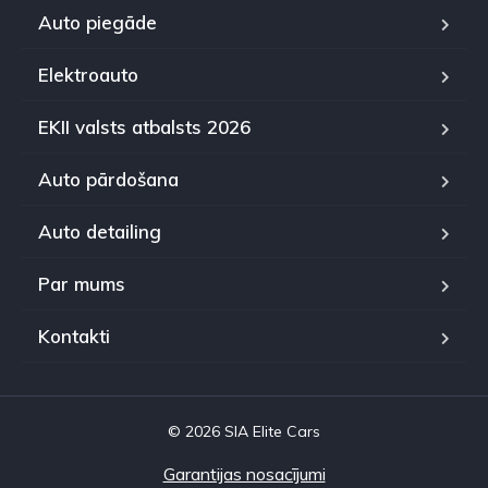
Auto piegāde
Elektroauto
EKII valsts atbalsts 2026
Auto pārdošana
Auto detailing
Par mums
Kontakti
© 2026 SIA Elite Cars
Garantijas nosacījumi