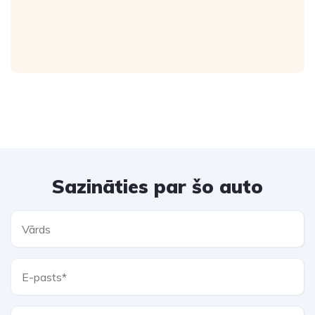
Sazināties par šo auto