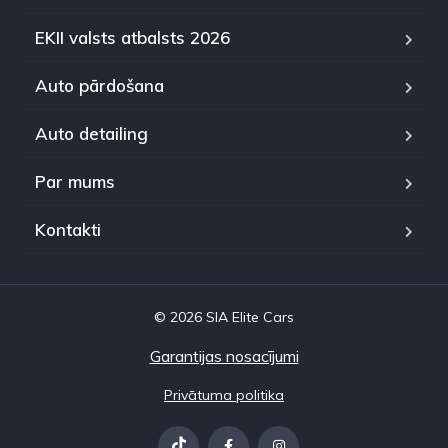
EKII valsts atbalsts 2026
Auto pārdošana
Auto detailing
Par mums
Kontakti
© 2026 SIA Elite Cars
Garantijas nosacījumi
Privātuma politika