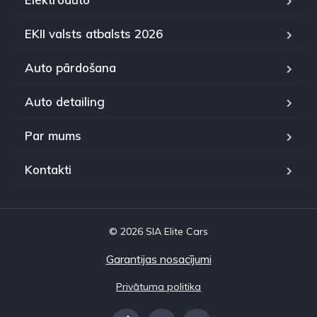
EKII valsts atbalsts 2026
Auto pārdošana
Auto detailing
Par mums
Kontakti
© 2026 SIA Elite Cars
Garantijas nosacījumi
Privātuma politika