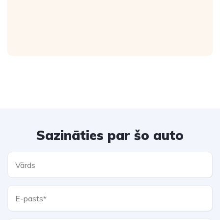
Sazināties par šo auto