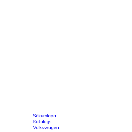
Sākumlapa
Katalogs
Volkswagen