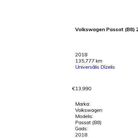
Volkswagen Passat (B8) 
2018
135,777 km
Universālis
Dīzelis
€13,990
Marka:
Volkswagen
Modelis:
Passat (B8)
Gads:
2018