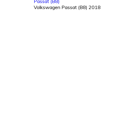
Passat (B8)
Volkswagen Passat (B8) 2018