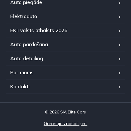
Auto piegāde
Elektroauto
EKII valsts atbalsts 2026
Auto pārdošana
Auto detailing
Par mums
Kontakti
© 2026 SIA Elite Cars
Garantijas nosacījumi