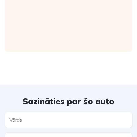
Sazināties par šo auto