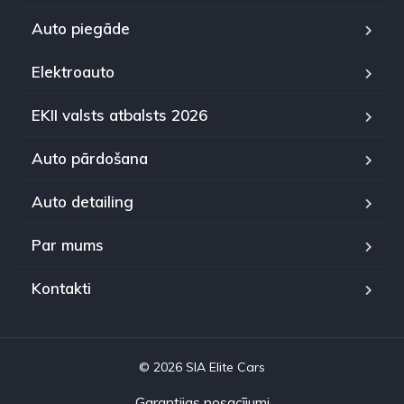
Auto piegāde
Elektroauto
EKII valsts atbalsts 2026
Auto pārdošana
Auto detailing
Par mums
Kontakti
© 2026 SIA Elite Cars
Garantijas nosacījumi