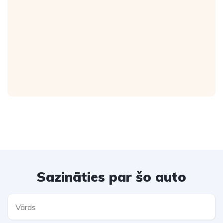
Sazināties par šo auto