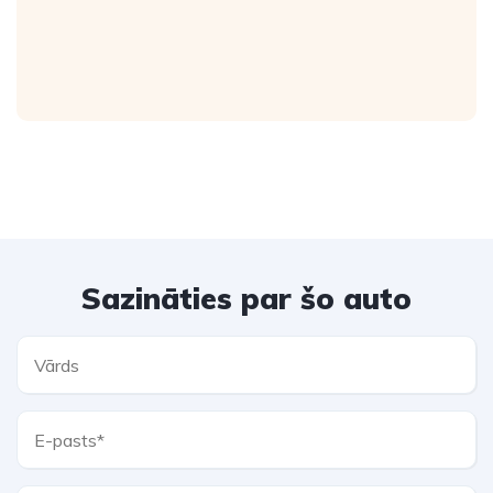
Sazināties par šo auto