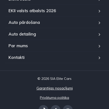
EKII valsts atbalsts 2026
Auto pārdošana
Auto detailing
Par mums
Kontakti
© 2026 SIA Elite Cars
Garantijas nosacījumi
Privātuma politika