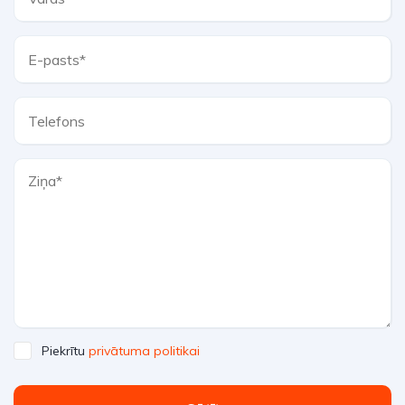
Piekrītu
privātuma politikai