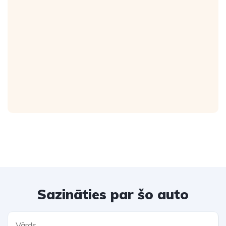
Sazināties par šo auto