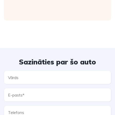
Sazināties par šo auto