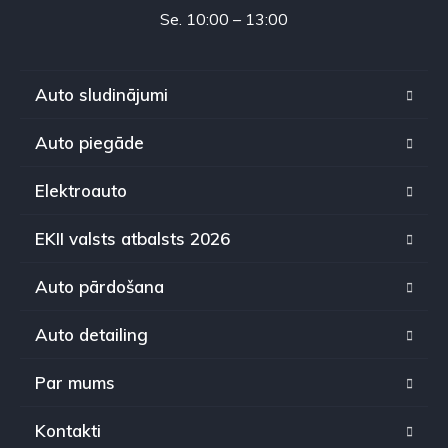
Se. 10:00 – 13:00
Auto sludinājumi
Auto piegāde
Elektroauto
EKII valsts atbalsts 2026
Auto pārdošana
Auto detailing
Par mums
Kontakti