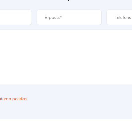
ātuma politikai