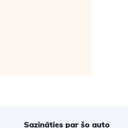
Sazināties par šo auto