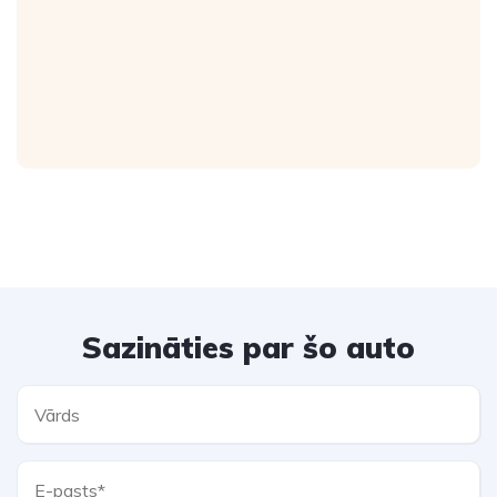
Sazināties par šo auto