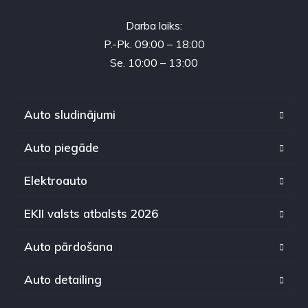
Darba laiks:
P.-Pk. 09:00 – 18:00
Se. 10:00 – 13:00
Auto sludinājumi
Auto piegāde
Elektroauto
EKII valsts atbalsts 2026
Auto pārdošana
Auto detailing