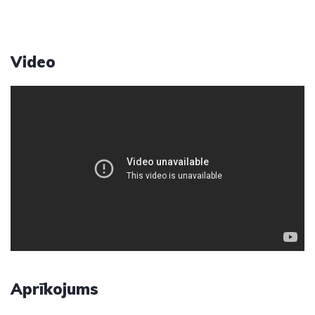
Video
Aprīkojums