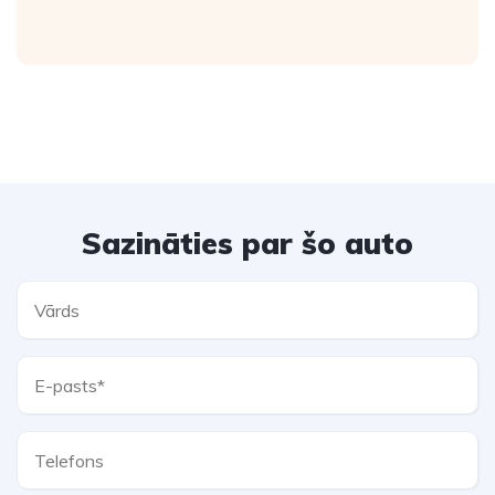
Sazināties par šo auto