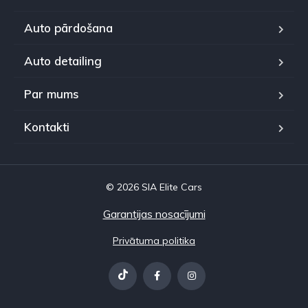
Auto pārdošana
Auto detailing
Par mums
Kontakti
© 2026 SIA Elite Cars
Garantijas nosacījumi
Privātuma politika