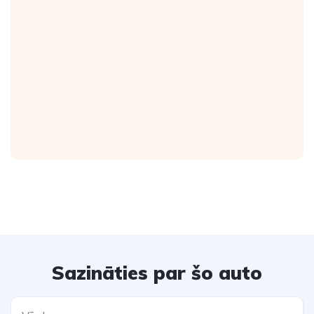
Sazināties par šo auto