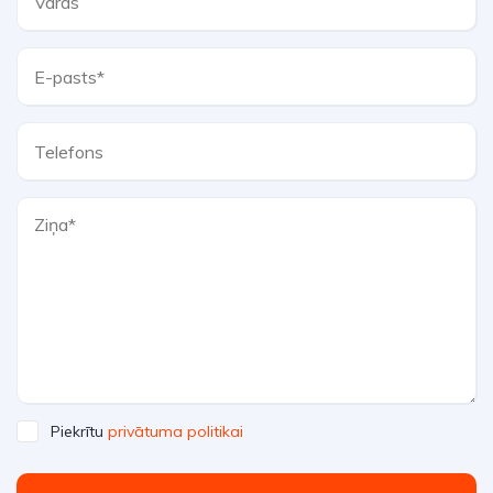
Piekrītu
privātuma politikai