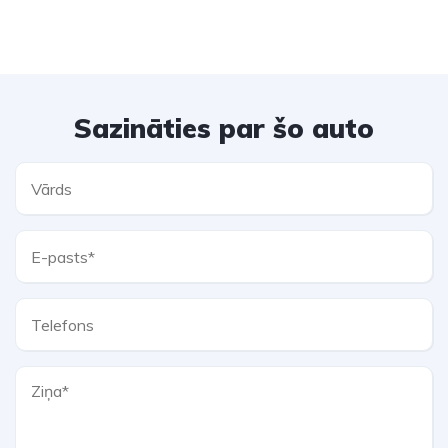
Sazināties par šo auto