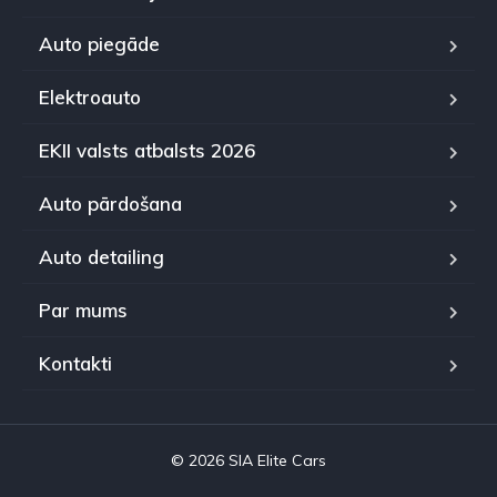
Auto piegāde
Elektroauto
EKII valsts atbalsts 2026
Auto pārdošana
Auto detailing
Par mums
Kontakti
© 2026 SIA Elite Cars