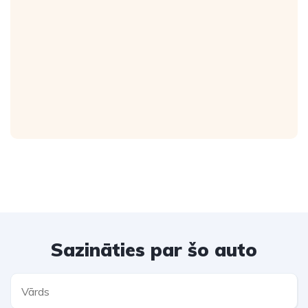
Sazināties par šo auto