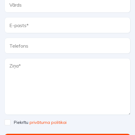
Piekrītu
privātuma politikai