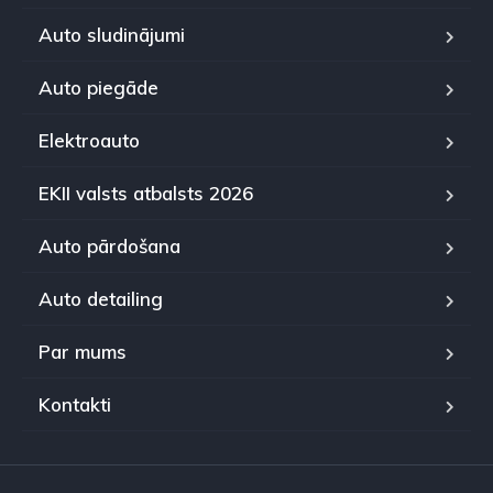
Auto sludinājumi
Auto piegāde
Elektroauto
EKII valsts atbalsts 2026
Auto pārdošana
Auto detailing
Par mums
Kontakti