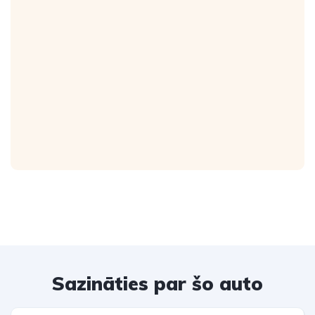
Sazināties par šo auto