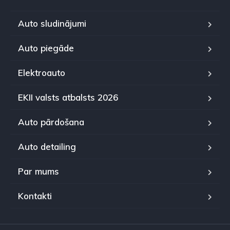
Auto sludinājumi
Auto piegāde
Elektroauto
EKII valsts atbalsts 2026
Auto pārdošana
Auto detailing
Par mums
Kontakti