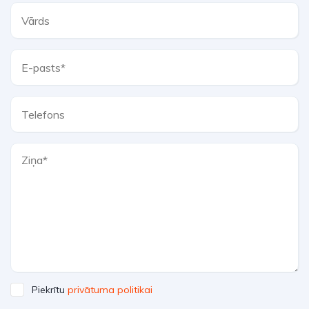
Piekrītu
privātuma politikai