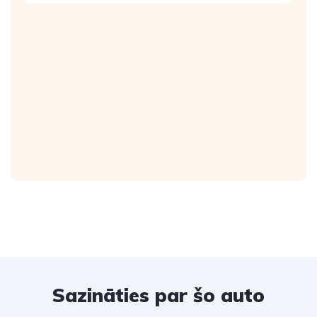
Sazināties par šo auto