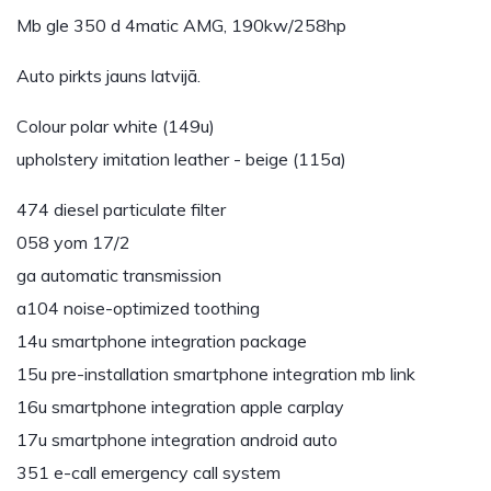
Mb gle 350 d 4matic AMG, 190kw/258hp
Auto pirkts jauns latvijā.
Colour polar white (149u)
upholstery imitation leather - beige (115a)
474 diesel particulate filter
058 yom 17/2
ga automatic transmission
a104 noise-optimized toothing
14u smartphone integration package
15u pre-installation smartphone integration mb link
16u smartphone integration apple carplay
17u smartphone integration android auto
351 e-call emergency call system