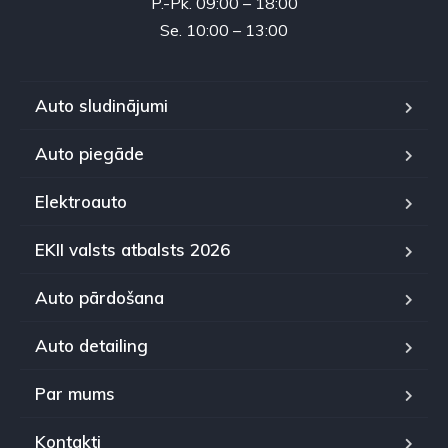
P.-Pk. 09:00 – 18:00
Se. 10:00 – 13:00
Auto sludinājumi
Auto piegāde
Elektroauto
EKII valsts atbalsts 2026
Auto pārdošana
Auto detailing
Par mums
Kontakti