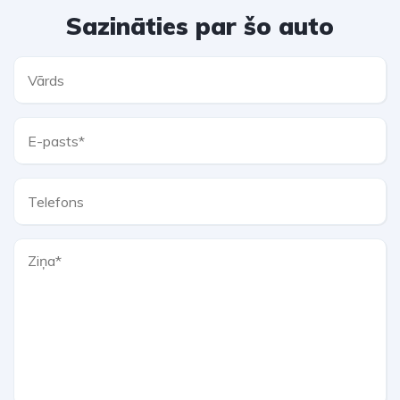
Sazināties par šo auto