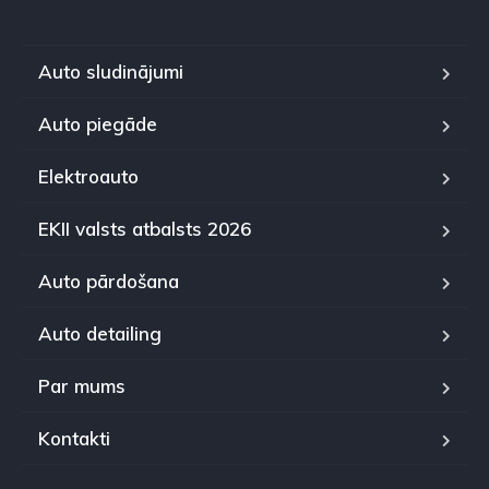
Auto sludinājumi
Auto piegāde
Elektroauto
EKII valsts atbalsts 2026
Auto pārdošana
Auto detailing
Par mums
Kontakti