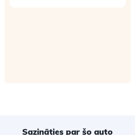
Sazināties par šo auto