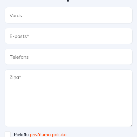
Piekrītu
privātuma politikai