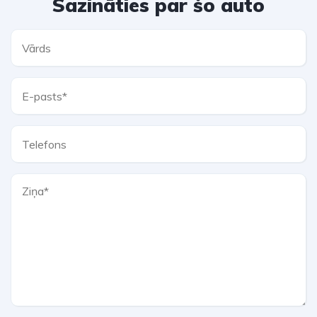
Sazināties par šo auto