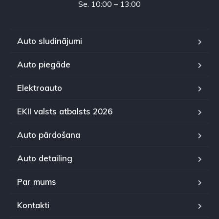
Se. 10:00 – 13:00
Auto sludinājumi
Auto piegāde
Elektroauto
EKII valsts atbalsts 2026
Auto pārdošana
Auto detailing
Par mums
Kontakti