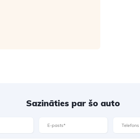
Sazināties par šo auto