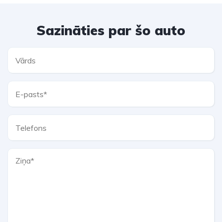
Sazināties par šo auto