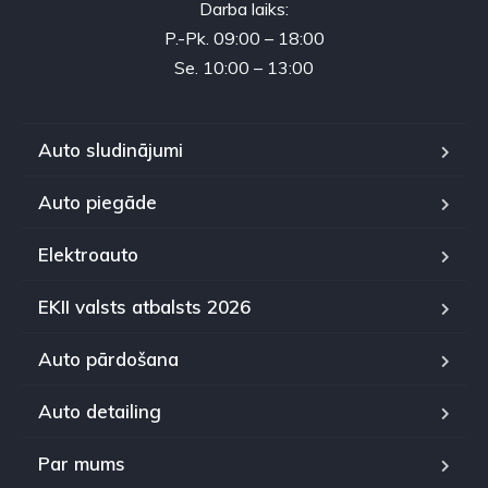
Darba laiks:
P.-Pk. 09:00 – 18:00
Se. 10:00 – 13:00
Auto sludinājumi
Auto piegāde
Elektroauto
EKII valsts atbalsts 2026
Auto pārdošana
Auto detailing
Par mums