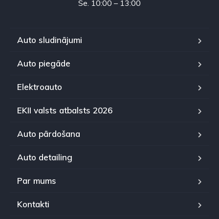
Se. 10:00 – 13:00
Auto sludinājumi
Auto piegāde
Elektroauto
EKII valsts atbalsts 2026
Auto pārdošana
Auto detailing
Par mums
Kontakti