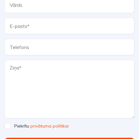
Piekrītu
privātuma politikai