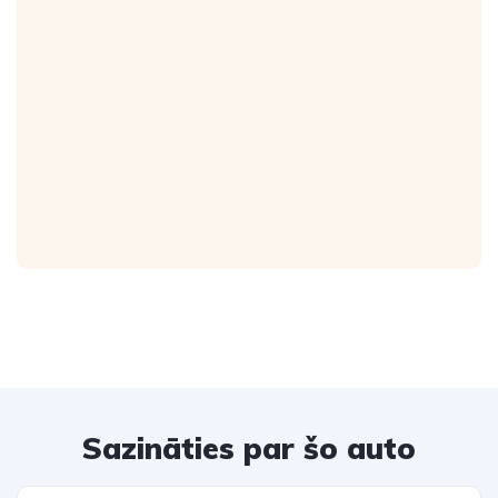
Sazināties par šo auto