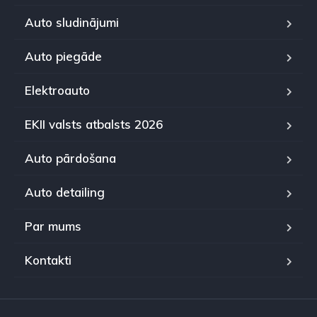
Auto sludinājumi
Auto piegāde
Elektroauto
EKII valsts atbalsts 2026
Auto pārdošana
Auto detailing
Par mums
Kontakti