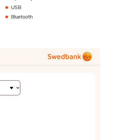
•
USB
•
Bluetooth