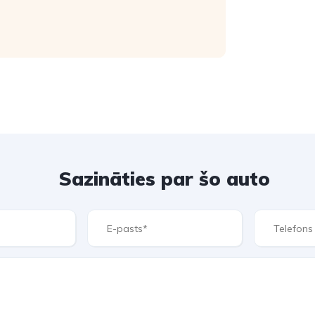
Sazināties par šo auto