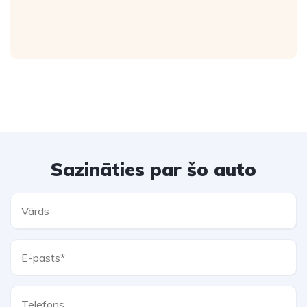
Sazināties par šo auto