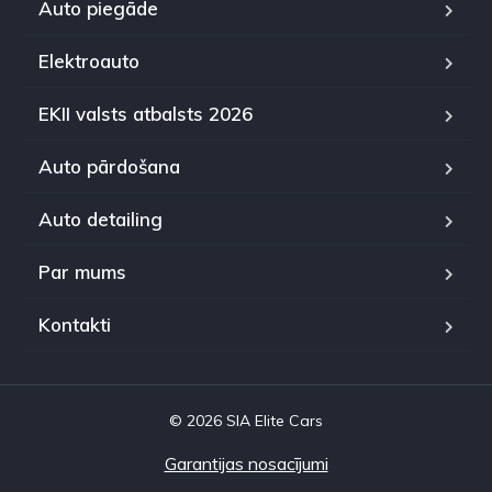
Auto piegāde
Elektroauto
EKII valsts atbalsts 2026
Auto pārdošana
Auto detailing
Par mums
Kontakti
© 2026 SIA Elite Cars
Garantijas nosacījumi