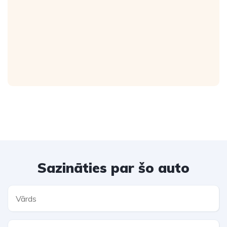
Sazināties par šo auto