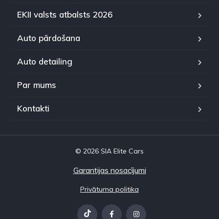
EKII valsts atbalsts 2026
Auto pārdošana
Auto detailing
Par mums
Kontakti
© 2026 SIA Elite Cars
Garantijas nosacījumi
Privātuma politika