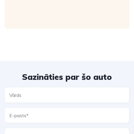
Sazināties par šo auto