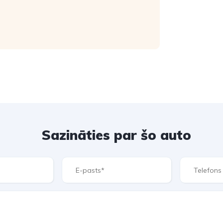
Sazināties par šo auto