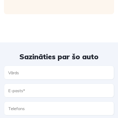
Sazināties par šo auto