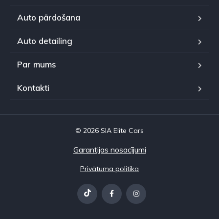
Auto pārdošana
Auto detailing
Par mums
Kontakti
© 2026 SIA Elite Cars
Garantijas nosacījumi
Privātuma politika