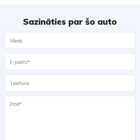
Sazināties par šo auto