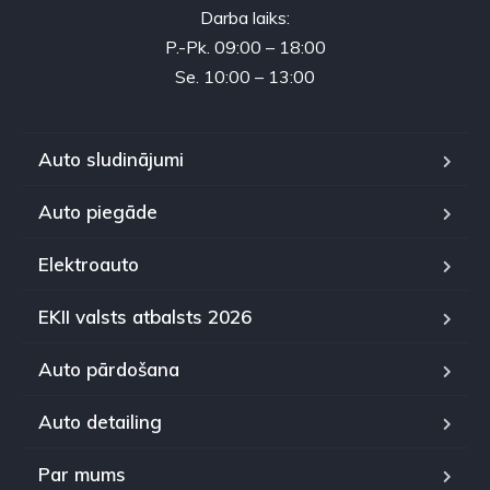
Darba laiks:
P.-Pk. 09:00 – 18:00
Se. 10:00 – 13:00
Auto sludinājumi
Auto piegāde
Elektroauto
EKII valsts atbalsts 2026
Auto pārdošana
Auto detailing
Par mums