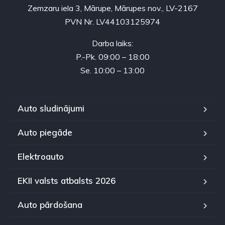
Zemzaru iela 3, Mārupe, Mārupes nov., LV-2167
PVN Nr. LV44103125974
Darba laiks:
P.-Pk. 09:00 – 18:00
Se. 10:00 – 13:00
Auto sludinājumi
Auto piegāde
Elektroauto
EKII valsts atbalsts 2026
Auto pārdošana