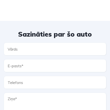
Sazināties par šo auto