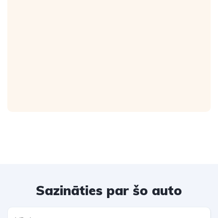
Sazināties par šo auto