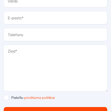
Piekrītu
privātuma politikai