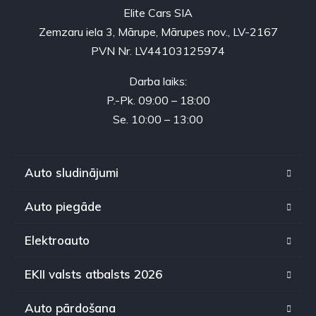
Elite Cars SIA
Zemzaru iela 3, Mārupe, Mārupes nov., LV-2167
PVN Nr. LV44103125974
Darba laiks:
P.-Pk. 09:00 – 18:00
Se. 10:00 – 13:00
Auto sludinājumi
Auto piegāde
Elektroauto
EKII valsts atbalsts 2026
Auto pārdošana