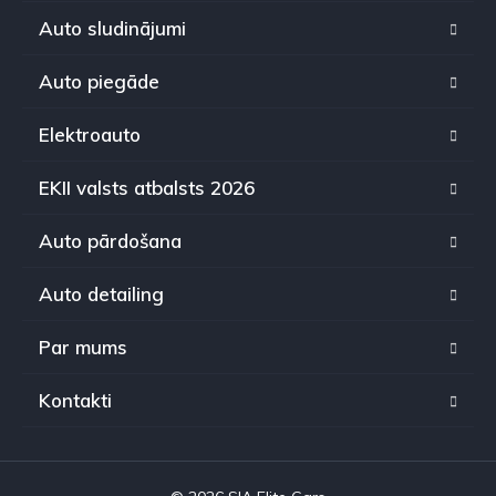
Auto sludinājumi
Auto piegāde
Elektroauto
EKII valsts atbalsts 2026
Auto pārdošana
Auto detailing
Par mums
Kontakti