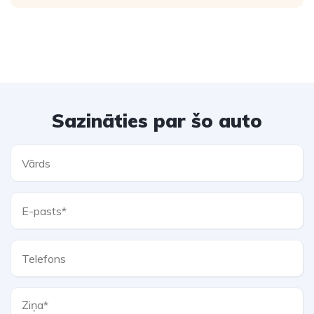
Sazināties par šo auto