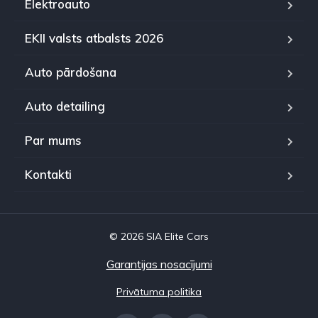
Elektroauto
EKII valsts atbalsts 2026
Auto pārdošana
Auto detailing
Par mums
Kontakti
© 2026 SIA Elite Cars
Garantijas nosacījumi
Privātuma politika