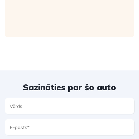
Sazināties par šo auto