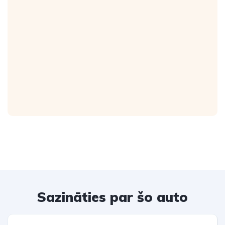
Sazināties par šo auto