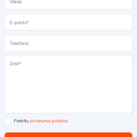
Piekrītu
privātuma politikai