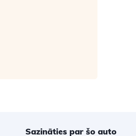
Sazināties par šo auto