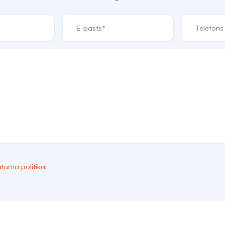
ātuma politikai